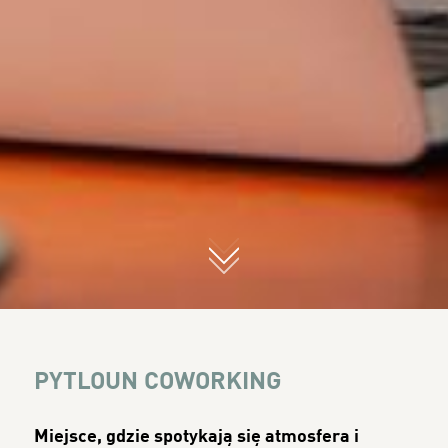
01
PYTLOUN COWORKING
Miejsce, gdzie spotykają się atmosfera i