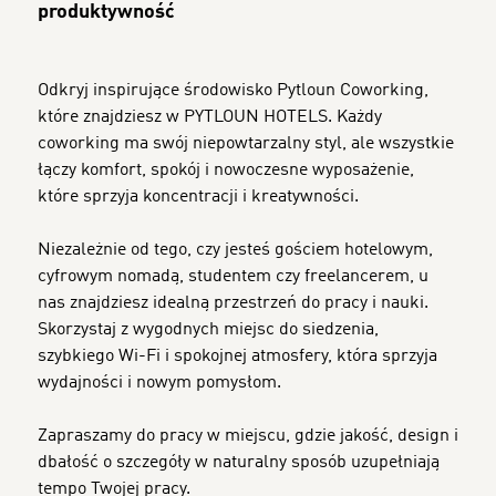
produktywność
Odkryj inspirujące środowisko Pytloun Coworking,
które znajdziesz w PYTLOUN HOTELS. Każdy
coworking ma swój niepowtarzalny styl, ale wszystkie
łączy komfort, spokój i nowoczesne wyposażenie,
które sprzyja koncentracji i kreatywności.
Niezależnie od tego, czy jesteś gościem hotelowym,
cyfrowym nomadą, studentem czy freelancerem, u
nas znajdziesz idealną przestrzeń do pracy i nauki.
Skorzystaj z wygodnych miejsc do siedzenia,
szybkiego Wi-Fi i spokojnej atmosfery, która sprzyja
wydajności i nowym pomysłom.
Zapraszamy do pracy w miejscu, gdzie jakość, design i
dbałość o szczegóły w naturalny sposób uzupełniają
tempo Twojej pracy.