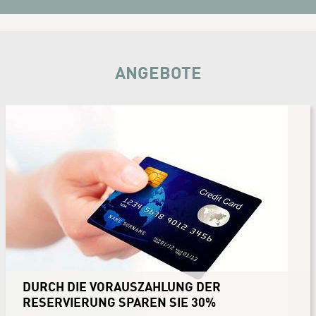
ANGEBOTE
DURCH DIE VORAUSZAHLUNG DER
RESERVIERUNG SPAREN SIE 30%