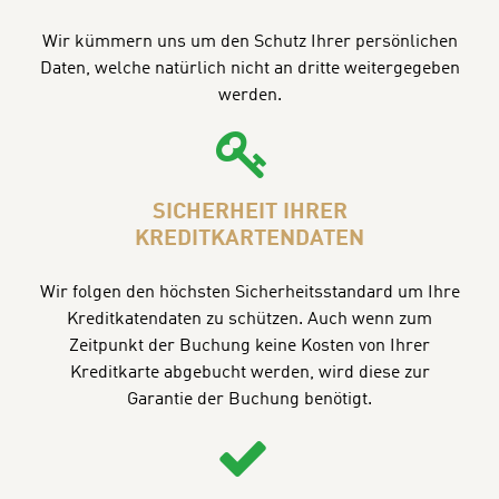
Wir kümmern uns um den Schutz Ihrer persönlichen
Daten, welche natürlich nicht an dritte weitergegeben
werden.
SICHERHEIT IHRER
KREDITKARTENDATEN
Wir folgen den höchsten Sicherheitsstandard um Ihre
Kreditkatendaten zu schützen. Auch wenn zum
Zeitpunkt der Buchung keine Kosten von Ihrer
Kreditkarte abgebucht werden, wird diese zur
Garantie der Buchung benötigt.