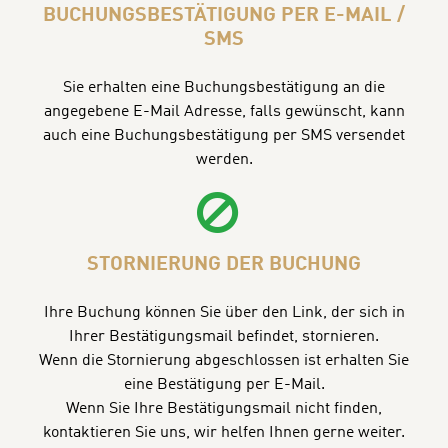
BUCHUNGSBESTÄTIGUNG PER E-MAIL /
SMS
Sie erhalten eine Buchungsbestätigung an die
angegebene E-Mail Adresse, falls gewünscht, kann
auch eine Buchungsbestätigung per SMS versendet
werden.
STORNIERUNG DER BUCHUNG
Ihre Buchung können Sie über den Link, der sich in
Ihrer Bestätigungsmail befindet, stornieren.
Wenn die Stornierung abgeschlossen ist erhalten Sie
eine Bestätigung per E-Mail.
Wenn Sie Ihre Bestätigungsmail nicht finden,
kontaktieren Sie uns, wir helfen Ihnen gerne weiter.