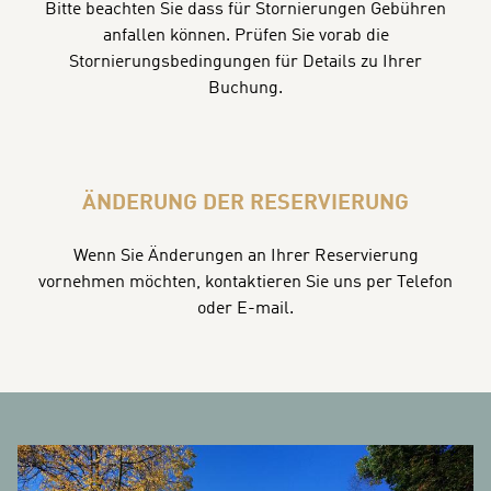
Bitte beachten Sie dass für Stornierungen Gebühren
anfallen können. Prüfen Sie vorab die
Stornierungsbedingungen für Details zu Ihrer
Buchung.
ÄNDERUNG DER RESERVIERUNG
Wenn Sie Änderungen an Ihrer Reservierung
vornehmen möchten, kontaktieren Sie uns per Telefon
oder E-mail.
BANNERS