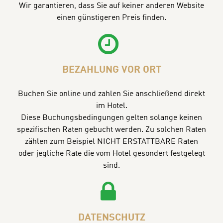
Wir garantieren, dass Sie auf keiner anderen Website
einen günstigeren Preis finden.
BEZAHLUNG VOR ORT
Buchen Sie online und zahlen Sie anschließend direkt
im Hotel.
Diese Buchungsbedingungen gelten solange keinen
spezifischen Raten gebucht werden. Zu solchen Raten
zählen zum Beispiel NICHT ERSTATTBARE Raten
oder jegliche Rate die vom Hotel gesondert festgelegt
sind.
DATENSCHUTZ