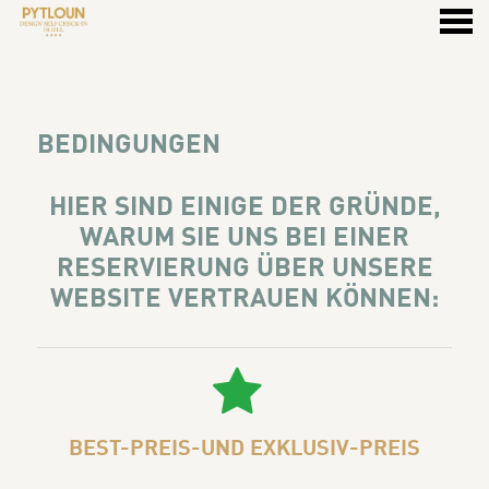
ü
BEDINGUNGEN
BEDINGUNGEN
HIER SIND EINIGE DER GRÜNDE,
WARUM SIE UNS BEI EINER
RESERVIERUNG ÜBER UNSERE
WEBSITE VERTRAUEN KÖNNEN:
BEST-PREIS-UND EXKLUSIV-PREIS