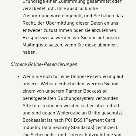
Grundlage einer Zustimmung gesammelt oder
verarbeitet, d.h. Ihre ausdrückliche
Zustimmung wird eingeholt, und Sie haben das
Recht, der Übermittlung dieser Daten an uns
entweder zuzustimmen oder sie abzulehnen.
Beispielsweise werden wir Sie nur auf unsere
Mailingliste setzen, wenn Sie diese abonniert
haben.
Sichere Online-Reservierungen
Wenn Sie sich für eine Online-Reservierung auf
unserer Website entscheiden, werden Sie mit
einem von unserem Partner Bookassist
bereitgestellten Buchungssystem verbunden.
Alle Informationen werden sicher übermittelt
und sind gegen Weitergabe an Dritte geschützt.
Bookassist ist nach PCI DSS (Payment Card
Industry Data Security Standards) zertifiziert.
Die Sicherheits- und Datenschutzrichtlinie von