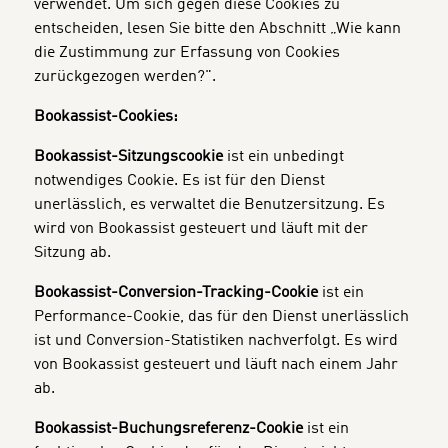
verwendet. Um sich gegen diese Cookies zu
entscheiden, lesen Sie bitte den Abschnitt „Wie kann
die Zustimmung zur Erfassung von Cookies
zurückgezogen werden?".
Bookassist-Cookies:
Bookassist-Sitzungscookie
ist ein unbedingt
notwendiges Cookie. Es ist für den Dienst
unerlässlich, es verwaltet die Benutzersitzung. Es
wird von Bookassist gesteuert und läuft mit der
Sitzung ab.
Bookassist-Conversion-Tracking-Cookie
ist ein
Performance-Cookie, das für den Dienst unerlässlich
ist und Conversion-Statistiken nachverfolgt. Es wird
von Bookassist gesteuert und läuft nach einem Jahr
ab.
Bookassist-Buchungsreferenz-Cookie
ist ein