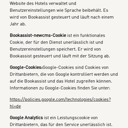
Website des Hotels verwaltet und
Benutzereinstellungen wie Sprache beibehält. Es
wird von Bookassist gesteuert und läuft nach einem
Jahr ab.
Bookassist-newcms-Cookie
ist ein funktionales
Cookie, der für den Dienst unerlässlich ist und
Benutzereinstellungen speichert. Er wird von
Bookassist gesteuert und läuft mit der Sitzung ab.
Google-Cookies:
Google-Cookies sind Cookies von
Drittanbietern, die von Google kontrolliert werden und
auf die Bookassist und das Hotel zugreifen können.
Informationen zu Google-Cookies finden Sie unter:
https://policies.google.com/technologies/cookies?
hl=de
Google Analytics
ist ein Leistungscookie von
Drittanbietern, das für den Service unerlässlich ist.