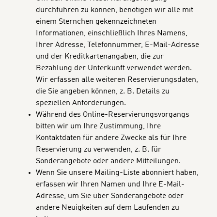
durchführen zu können, benötigen wir alle mit
einem Sternchen gekennzeichneten
Informationen, einschließlich Ihres Namens,
Ihrer Adresse, Telefonnummer, E-Mail-Adresse
und der Kreditkartenangaben, die zur
Bezahlung der Unterkunft verwendet werden.
Wir erfassen alle weiteren Reservierungsdaten,
die Sie angeben können, z. B. Details zu
speziellen Anforderungen.
Während des Online-Reservierungsvorgangs
bitten wir um Ihre Zustimmung, Ihre
Kontaktdaten für andere Zwecke als für Ihre
Reservierung zu verwenden, z. B. für
Sonderangebote oder andere Mitteilungen.
Wenn Sie unsere Mailing-Liste abonniert haben,
erfassen wir Ihren Namen und Ihre E-Mail-
Adresse, um Sie über Sonderangebote oder
andere Neuigkeiten auf dem Laufenden zu