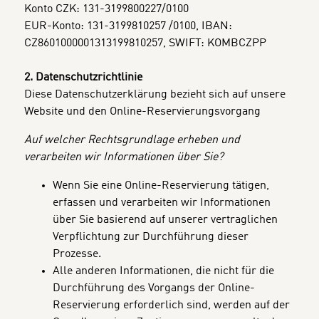
Konto CZK: 131-3199800227/0100
EUR-Konto: 131-3199810257 /0100, IBAN:
CZ8601000001313199810257, SWIFT: KOMBCZPP
2. Datenschutzrichtlinie
Diese Datenschutzerklärung bezieht sich auf unsere
Website und den Online-Reservierungsvorgang
Auf welcher Rechtsgrundlage erheben und
verarbeiten wir Informationen über Sie?
Wenn Sie eine Online-Reservierung tätigen,
erfassen und verarbeiten wir Informationen
über Sie basierend auf unserer vertraglichen
Verpflichtung zur Durchführung dieser
Prozesse.
Alle anderen Informationen, die nicht für die
Durchführung des Vorgangs der Online-
Reservierung erforderlich sind, werden auf der