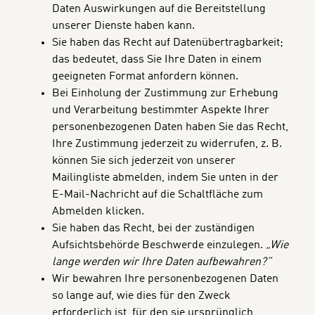
Daten Auswirkungen auf die Bereitstellung
unserer Dienste haben kann.
Sie haben das Recht auf Datenübertragbarkeit;
das bedeutet, dass Sie Ihre Daten in einem
geeigneten Format anfordern können.
Bei Einholung der Zustimmung zur Erhebung
und Verarbeitung bestimmter Aspekte Ihrer
personenbezogenen Daten haben Sie das Recht,
Ihre Zustimmung jederzeit zu widerrufen, z. B.
können Sie sich jederzeit von unserer
Mailingliste abmelden, indem Sie unten in der
E-Mail-Nachricht auf die Schaltfläche zum
Abmelden klicken.
Sie haben das Recht, bei der zuständigen
Aufsichtsbehörde Beschwerde einzulegen.
„Wie
lange werden wir Ihre Daten aufbewahren?”
Wir bewahren Ihre personenbezogenen Daten
so lange auf, wie dies für den Zweck
erforderlich ist, für den sie ursprünglich