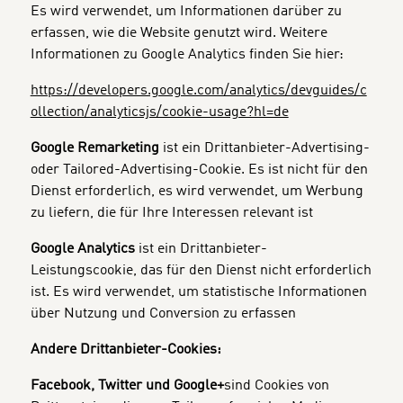
Es wird verwendet, um Informationen darüber zu
erfassen, wie die Website genutzt wird. Weitere
Informationen zu Google Analytics finden Sie hier:
https://developers.google.com/analytics/devguides/c
ollection/analyticsjs/cookie-usage?hl=de
Google Remarketing
ist ein Drittanbieter-Advertising-
oder Tailored-Advertising-Cookie. Es ist nicht für den
Dienst erforderlich, es wird verwendet, um Werbung
zu liefern, die für Ihre Interessen relevant ist
Google Analytics
ist ein Drittanbieter-
Leistungscookie, das für den Dienst nicht erforderlich
ist. Es wird verwendet, um statistische Informationen
über Nutzung und Conversion zu erfassen
Andere Drittanbieter-Cookies:
Facebook, Twitter und Google+
sind Cookies von