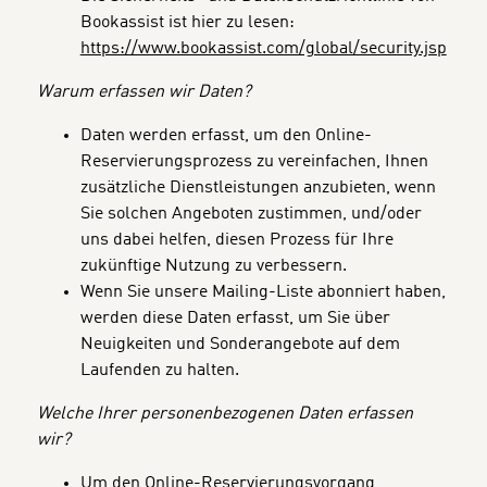
Bookassist ist hier zu lesen:
https://www.bookassist.com/global/security.jsp
Warum erfassen wir Daten?
Daten werden erfasst, um den Online-
Reservierungsprozess zu vereinfachen, Ihnen
zusätzliche Dienstleistungen anzubieten, wenn
Sie solchen Angeboten zustimmen, und/oder
uns dabei helfen, diesen Prozess für Ihre
zukünftige Nutzung zu verbessern.
Wenn Sie unsere Mailing-Liste abonniert haben,
werden diese Daten erfasst, um Sie über
Neuigkeiten und Sonderangebote auf dem
Laufenden zu halten.
Welche Ihrer personenbezogenen Daten erfassen
wir?
Um den Online-Reservierungsvorgang