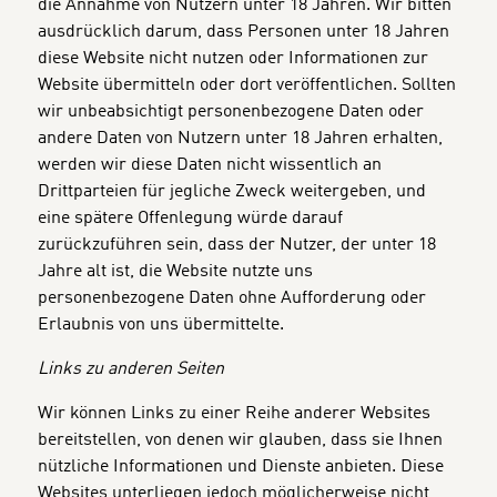
die Annahme von Nutzern unter 18 Jahren. Wir bitten
ausdrücklich darum, dass Personen unter 18 Jahren
diese Website nicht nutzen oder Informationen zur
Website übermitteln oder dort veröffentlichen. Sollten
wir unbeabsichtigt personenbezogene Daten oder
andere Daten von Nutzern unter 18 Jahren erhalten,
werden wir diese Daten nicht wissentlich an
Drittparteien für jegliche Zweck weitergeben, und
eine spätere Offenlegung würde darauf
zurückzuführen sein, dass der Nutzer, der unter 18
Jahre alt ist, die Website nutzte uns
personenbezogene Daten ohne Aufforderung oder
Erlaubnis von uns übermittelte.
Links zu anderen Seiten
Wir können Links zu einer Reihe anderer Websites
bereitstellen, von denen wir glauben, dass sie Ihnen
nützliche Informationen und Dienste anbieten. Diese
Websites unterliegen jedoch möglicherweise nicht