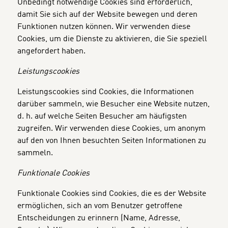
Unbedingt notwendige Cookies sind erforderlich,
damit Sie sich auf der Website bewegen und deren
Funktionen nutzen können. Wir verwenden diese
Cookies, um die Dienste zu aktivieren, die Sie speziell
angefordert haben.
Leistungscookies
Leistungscookies sind Cookies, die Informationen
darüber sammeln, wie Besucher eine Website nutzen,
d. h. auf welche Seiten Besucher am häufigsten
zugreifen. Wir verwenden diese Cookies, um anonym
auf den von Ihnen besuchten Seiten Informationen zu
sammeln.
Funktionale Cookies
Funktionale Cookies sind Cookies, die es der Website
ermöglichen, sich an vom Benutzer getroffene
Entscheidungen zu erinnern (Name, Adresse,