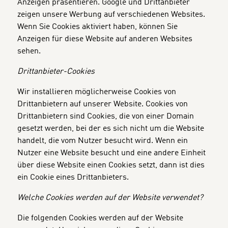
Anzeigen präsentieren. Google und Drittanbieter
zeigen unsere Werbung auf verschiedenen Websites.
Wenn Sie Cookies aktiviert haben, können Sie
Anzeigen für diese Website auf anderen Websites
sehen.
Drittanbieter-Cookies
Wir installieren möglicherweise Cookies von
Drittanbietern auf unserer Website. Cookies von
Drittanbietern sind Cookies, die von einer Domain
gesetzt werden, bei der es sich nicht um die Website
handelt, die vom Nutzer besucht wird. Wenn ein
Nutzer eine Website besucht und eine andere Einheit
über diese Website einen Cookies setzt, dann ist dies
ein Cookie eines Drittanbieters.
Welche Cookies werden auf der Website verwendet?
Die folgenden Cookies werden auf der Website