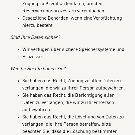
Zugang zu Kreditkartendaten, um den
Reservierungsprozess zu vereinfachen.
Gesetzliche Behörden, wenn eine Verpflichtung
hierzu besteht.
Sind Ihre Daten sicher?
Wir verfügen über sichere Speichersysteme und
Prozesse.
Welche Rechte haben Sie?
Sie haben das Recht, Zugang zu allen Daten zu
verlangen, die wir zu Ihrer Person aufbewahren.
Sie haben das Recht, die Berichtigung aller
Daten zu verlangen, die wir zu Ihrer Person
aufbewahren.
Sie haben das Recht, die Löschung von Daten zu
verlangen, die Ihre Person betreffen; bitte
beachten Sie, dass die Löschung bestimmter