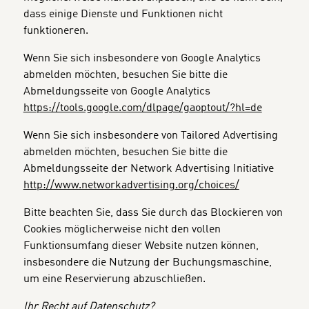
dass einige Dienste und Funktionen nicht
funktioneren.
Wenn Sie sich insbesondere von Google Analytics
abmelden möchten, besuchen Sie bitte die
Abmeldungsseite von Google Analytics
https://tools.google.com/dlpage/gaoptout/?hl=de
Wenn Sie sich insbesondere von Tailored Advertising
abmelden möchten, besuchen Sie bitte die
Abmeldungsseite der Network Advertising Initiative
http://www.networkadvertising.org/choices/
Bitte beachten Sie, dass Sie durch das Blockieren von
Cookies möglicherweise nicht den vollen
Funktionsumfang dieser Website nutzen können,
insbesondere die Nutzung der Buchungsmaschine,
um eine Reservierung abzuschließen.
Ihr Recht auf Datenschutz?