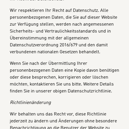
Wir respektieren Ihr Recht auf Datenschutz. Alle
personenbezogenen Daten, die Sie auf dieser Website
zur Verfügung stellen, werden nach angemessenen
Sicherheits- und Vertraulichkeitsstandards und in
Übereinstimmung mit der allgemeinen
Datenschutzverordnung 2016/679 und den damit
verbundenen nationalen Gesetzen behandelt.
Wenn Sie nach der Übermittlung Ihrer
personenbezogenen Daten eine Kopie davon benötigen
oder diese besprechen, korrigieren oder löschen
möchten, kontaktieren Sie uns bitte. Weitere Details
finden Sie in unserer obigen Datenschutzrichtlinie.
Richtlinienänderung
Wir behalten uns das Recht vor, diese Richtlinie
jederzeit zu ändern und Änderungen ohne besondere
Benachrichtigung an die Benutzer der Website zu