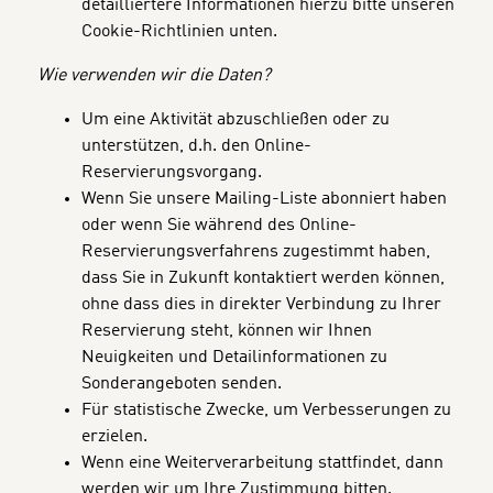
detailliertere Informationen hierzu bitte unseren
Cookie-Richtlinien unten.
Wie verwenden wir die Daten?
Um eine Aktivität abzuschließen oder zu
unterstützen, d.h. den Online-
Reservierungsvorgang.
Wenn Sie unsere Mailing-Liste abonniert haben
oder wenn Sie während des Online-
Reservierungsverfahrens zugestimmt haben,
dass Sie in Zukunft kontaktiert werden können,
ohne dass dies in direkter Verbindung zu Ihrer
Reservierung steht, können wir Ihnen
Neuigkeiten und Detailinformationen zu
Sonderangeboten senden.
Für statistische Zwecke, um Verbesserungen zu
erzielen.
Wenn eine Weiterverarbeitung stattfindet, dann
werden wir um Ihre Zustimmung bitten.