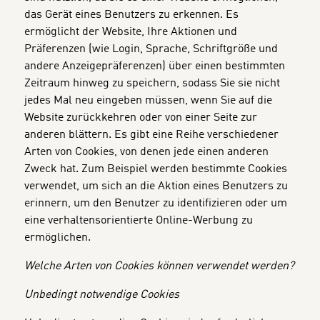
das Gerät eines Benutzers zu erkennen. Es
ermöglicht der Website, Ihre Aktionen und
Präferenzen (wie Login, Sprache, Schriftgröße und
andere Anzeigepräferenzen) über einen bestimmten
Zeitraum hinweg zu speichern, sodass Sie sie nicht
jedes Mal neu eingeben müssen, wenn Sie auf die
Website zurückkehren oder von einer Seite zur
anderen blättern. Es gibt eine Reihe verschiedener
Arten von Cookies, von denen jede einen anderen
Zweck hat. Zum Beispiel werden bestimmte Cookies
verwendet, um sich an die Aktion eines Benutzers zu
erinnern, um den Benutzer zu identifizieren oder um
eine verhaltensorientierte Online-Werbung zu
ermöglichen.
Welche Arten von Cookies können verwendet werden?
Unbedingt notwendige Cookies