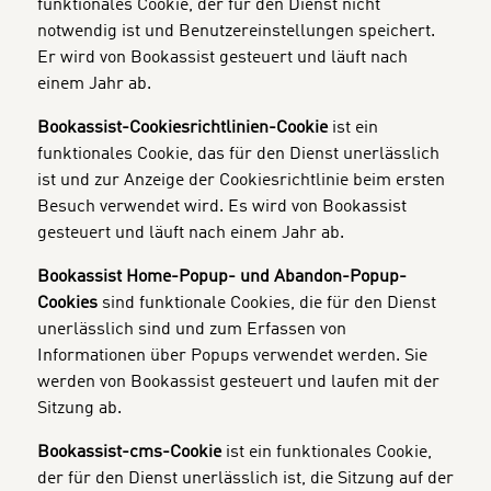
funktionales Cookie, der für den Dienst nicht
notwendig ist und Benutzereinstellungen speichert.
Er wird von Bookassist gesteuert und läuft nach
einem Jahr ab.
Bookassist-Cookiesrichtlinien-Cookie
ist ein
funktionales Cookie, das für den Dienst unerlässlich
ist und zur Anzeige der Cookiesrichtlinie beim ersten
Besuch verwendet wird. Es wird von Bookassist
gesteuert und läuft nach einem Jahr ab.
Bookassist Home-Popup- und Abandon-Popup-
Cookies
sind funktionale Cookies, die für den Dienst
unerlässlich sind und zum Erfassen von
Informationen über Popups verwendet werden. Sie
werden von Bookassist gesteuert und laufen mit der
Sitzung ab.
Bookassist-cms-Cookie
ist ein funktionales Cookie,
der für den Dienst unerlässlich ist, die Sitzung auf der