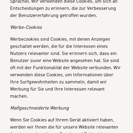
Sprache). Wir verwenden diese Cookies, um sich an
Entscheidungen zu erinnern, die zur Verbesserung
der Benutzererfahrung getroffen wurden.
Werbe-Cookies
Werbecookies sind Cookies, mit denen Anzeigen
geschaltet werden, die für die Interessen eines
Nutzers relevanter sind. Sie erinnern sich, dass ein
Benutzer zuvor eine Website angesehen hat. Sie sind
oft mit der Funktionalität der Website verbunden. Wir
verwenden diese Cookies, um Informationen über
Ihre Surfgewohnheiten zu sammeln, damit wir
Werbung für Sie und Ihre Interessen relevant
machen.
Maßgeschneiderte Werbung
Wenn Sie Cookies auf Ihrem Gerät aktiviert haben,
werden wir Ihnen die für unsere Website relevanten