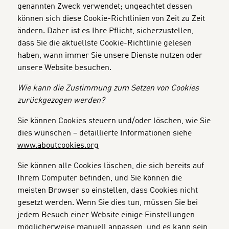
genannten Zweck verwendet; ungeachtet dessen
können sich diese Cookie-Richtlinien von Zeit zu Zeit
ändern. Daher ist es Ihre Pflicht, sicherzustellen,
dass Sie die aktuellste Cookie-Richtlinie gelesen
haben, wann immer Sie unsere Dienste nutzen oder
unsere Website besuchen.
Wie kann die Zustimmung zum Setzen von Cookies
zurückgezogen werden?
Sie können Cookies steuern und/oder löschen, wie Sie
dies wünschen – detaillierte Informationen siehe
www.aboutcookies.org
Sie können alle Cookies löschen, die sich bereits auf
Ihrem Computer befinden, und Sie können die
meisten Browser so einstellen, dass Cookies nicht
gesetzt werden. Wenn Sie dies tun, müssen Sie bei
jedem Besuch einer Website einige Einstellungen
möglicherweise manuell anpassen, und es kann sein,