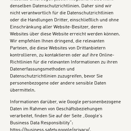
denselben Datenschutzrichtlinien. Daher sind wir
nicht verantwortlich für die Datenschutzrichtlinien
oder die Handlungen Dritter, einschließlich und ohne
Einschränkung aller Website-Besitzer, deren
Websites über diese Website erreicht werden können.
Wir empfehlen Ihnen dringend, die relevanten
Parteien, die diese Websites von Drittanbietern
kontrollieren, zu kontaktieren oder auf ihre Online-
Richtlinien für die relevanten Informationen zu ihren
Datenerfassungsmethoden und
Datenschutzrichtlinien zuzugreifen, bevor Sie
personenbezogene oder andere sensible Daten
übermitteln.
Informationen darüber, wie Google personenbezogene
Daten im Rahmen von Geschäftsbeziehungen
verarbeitet, finden Sie auf der Seite „Google's
Business Data Responsibility“:
https://business.safety.google/privacy/.