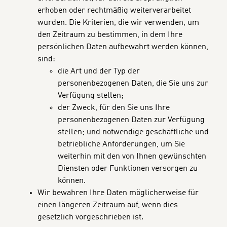
erhoben oder rechtmäßig weiterverarbeitet
wurden. Die Kriterien, die wir verwenden, um
den Zeitraum zu bestimmen, in dem Ihre
persönlichen Daten aufbewahrt werden können,
sind:
die Art und der Typ der
personenbezogenen Daten, die Sie uns zur
Verfügung stellen;
der Zweck, für den Sie uns Ihre
personenbezogenen Daten zur Verfügung
stellen; und notwendige geschäftliche und
betriebliche Anforderungen, um Sie
weiterhin mit den von Ihnen gewünschten
Diensten oder Funktionen versorgen zu
können.
Wir bewahren Ihre Daten möglicherweise für
einen längeren Zeitraum auf, wenn dies
gesetzlich vorgeschrieben ist.