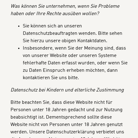
Was können Sie unternehmen, wenn Sie Probleme
haben oder Ihre Rechte ausüben wollen?
Sie können sich an unseren
Datenschutzbeauftragten wenden. Bitte sehen
Sie hierzu unsere obigen Kontaktdaten.
Insbesondere, wenn Sie der Meinung sind, dass
von unserer Website oder unseren Systeme
fehlerhafte Daten erfasst wurden, oder wenn Sie
zu Daten Einspruch erheben möchten, dann
kontaktieren Sie uns bitte.
Datenschutz bei Kindern und elterliche Zustimmung
Bitte beachten Sie, dass diese Website nicht für
Personen unter 18 Jahren gedacht und zur Nutzung
beabsichtigt ist. Dementsprechend sollte diese
Website nicht von Personen unter 18 Jahren genutzt
werden. Unsere Datenschutzerklärung verbietet uns