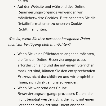
halten.
Auf der Website und während des Online-
Reservierungsvorgangs verwenden wir
möglicherweise Cookies. Bitte beachten Sie die
Detailinformationen zu unseren Cookie-
Richtlinien unten.
Was ist, wenn Sie Ihre personenbezogenen Daten
nicht zur Verfügung stellen möchten?
Wenn Sie keine Pflichtdaten angeben möchten,
die für den Online-Reservierungsprozess
erforderlich sind und die mit einem Sternchen
markiert sind, können Sie den entsprechenden
Prozess nicht durchführen und wir empfehlen
Ihnen, sich direkt an uns zu wenden.
Wenn Sie während des Online-
Reservierungsvorgangs prozesses Daten, die
nicht benötigt werden, d. h. die nicht mit einem
Sternchen markiert sind, nicht angeben