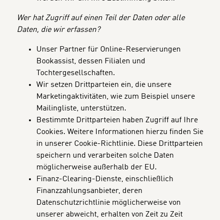
Wer hat Zugriff auf einen Teil der Daten oder alle
Daten, die wir erfassen?
Unser Partner für Online-Reservierungen
Bookassist, dessen Filialen und
Tochtergesellschaften.
Wir setzen Drittparteien ein, die unsere
Marketingaktivitäten, wie zum Beispiel unsere
Mailingliste, unterstützen.
Bestimmte Drittparteien haben Zugriff auf Ihre
Cookies. Weitere Informationen hierzu finden Sie
in unserer Cookie-Richtlinie. Diese Drittparteien
speichern und verarbeiten solche Daten
möglicherweise außerhalb der EU.
Finanz-Clearing-Dienste, einschließlich
Finanzzahlungsanbieter, deren
Datenschutzrichtlinie möglicherweise von
unserer abweicht, erhalten von Zeit zu Zeit