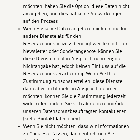
möchten, haben Sie die Option, diese Daten nicht
anzugeben, und dies hat keine Auswirkungen
auf den Prozess .
Wenn Sie keine Daten angeben möchten, die für
andere Dienste als für den
Reservierungsprozess benötigt werden, d.h. für
Newsletter oder Sonderangebote, können Sie
diese Dienste nicht in Anspruch nehmen; die
Nichtangabe hat jedoch keinen Einfluss auf die
Reservierungsverarbeitung. Wenn Sie Ihre
Zustimmung zunächst erteilen, diese Dienste
dann aber nicht mehr in Anspruch nehmen
möchten, können Sie die Zustimmung jederzeit
widerrufen, indem Sie sich abmelden und/oder
unseren Datenschutzbeauftragten kontaktieren
(siehe Kontaktdaten oben).
Wenn Sie nicht möchten, dass wir Informationen
zu Cookies erfassen, dann entnehmen Sie