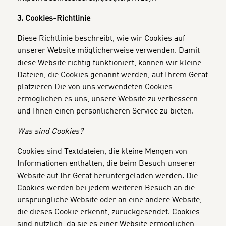
3. Cookies-Richtlinie
Diese Richtlinie beschreibt, wie wir Cookies auf
unserer Website möglicherweise verwenden. Damit
diese Website richtig funktioniert, können wir kleine
Dateien, die Cookies genannt werden, auf Ihrem Gerät
platzieren Die von uns verwendeten Cookies
ermöglichen es uns, unsere Website zu verbessern
und Ihnen einen persönlicheren Service zu bieten.
Was sind Cookies?
Cookies sind Textdateien, die kleine Mengen von
Informationen enthalten, die beim Besuch unserer
Website auf Ihr Gerät heruntergeladen werden. Die
Cookies werden bei jedem weiteren Besuch an die
ursprüngliche Website oder an eine andere Website,
die dieses Cookie erkennt, zurückgesendet. Cookies
sind nützlich, da sie es einer Website ermöglichen,